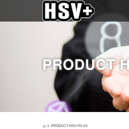
PRODUCT 
PRODUCT HSV+PLUS