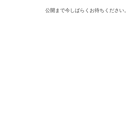
公開まで今しばらくお待ちください。