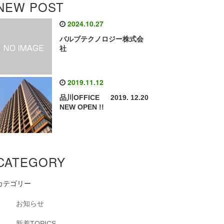
NEW POST
2024.10.27
バルブテクノロジー株式会
社
2019.11.12
品川OFFICE 2019. 12.20
NEW OPEN !!
CATEGORY
カテゴリー
お知らせ
新着TOPICS