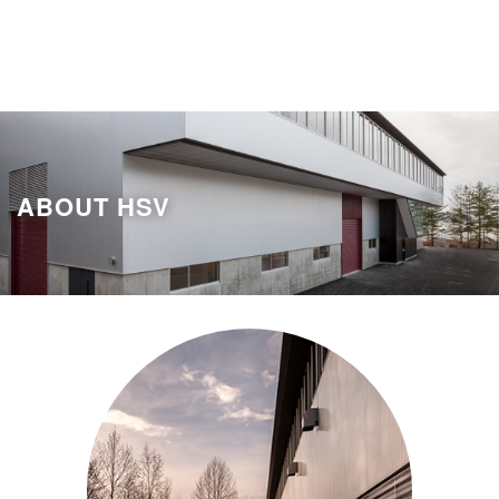
ABOUT HSV