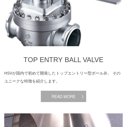
TOP ENTRY BALL VALVE
HSVが国内で初めて開発したトップエントリー型ボール弁。 その
ユニークな特徴を紹介します。
READ MORE
HSVの特殊バルブ