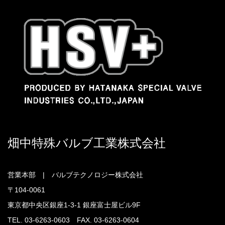
畑中特殊バルブ工業株式会社
営業本部 | バルブテクノロジー株式会社
〒104-0061
東京都中央区銀座1-3-1 銀座富士屋ビル9F
TEL. 03-6263-0603 FAX. 03-6263-0604