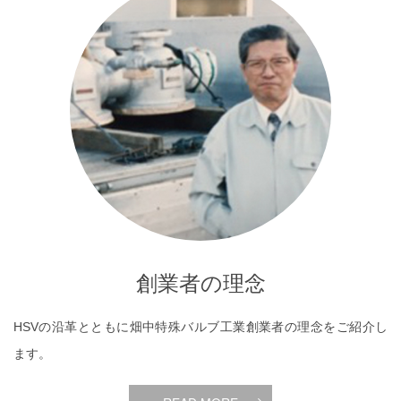
創業者の理念
HSVの沿革とともに畑中特殊バルブ工業創業者の理念をご紹介し
ます。