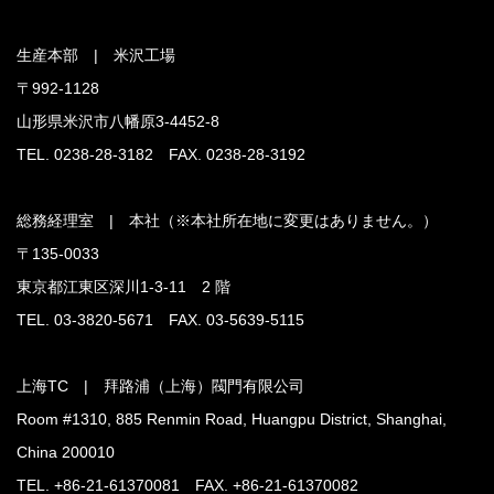
生産本部 | 米沢工場
〒992-1128
山形県米沢市八幡原3-4452-8
TEL. 0238-28-3182 FAX. 0238-28-3192
総務経理室 | 本社（※本社所在地に変更はありません。）
〒135-0033
東京都江東区深川1-3-11 2 階
TEL. 03-3820-5671 FAX. 03-5639-5115
上海TC | 拜路浦（上海）閥門有限公司
Room #1310, 885 Renmin Road, Huangpu District, Shanghai,
China 200010
TEL. +86-21-61370081 FAX. +86-21-61370082