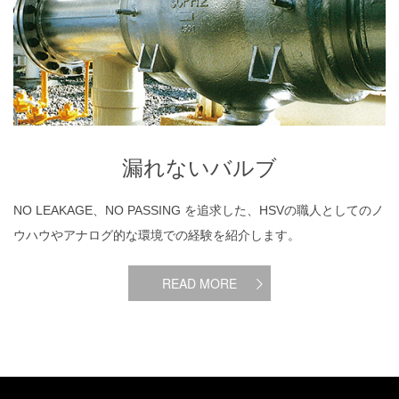
漏れないバルブ
NO LEAKAGE、NO PASSING を追求した、HSVの職人としてのノ
ウハウやアナログ的な環境での経験を紹介します。
READ MORE