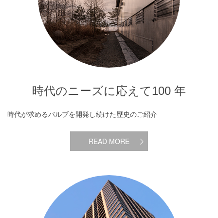
時代のニーズに応えて100 年
時代が求めるバルブを開発し続けた歴史のご紹介
READ MORE