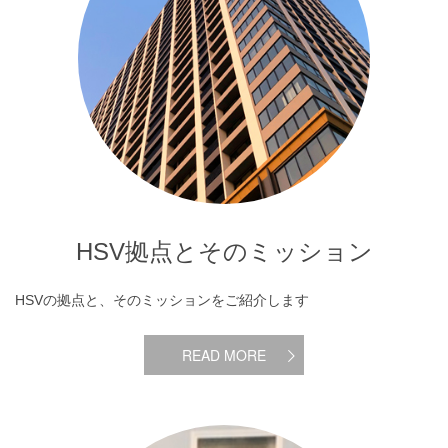
HSV拠点とそのミッション
HSVの拠点と、そのミッションをご紹介します
READ MORE