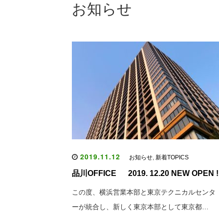
お知らせ
2019.11.12
お知らせ
,
新着TOPICS
品川OFFICE 2019. 12.20 NEW OPEN !
この度、横浜営業本部と東京テクニカルセンタ
ーが統合し、新しく東京本部として東京都…