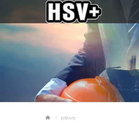
Home
お知らせ