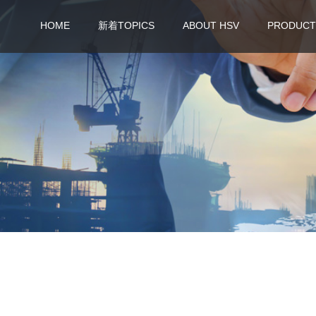
HOME
新着TOPICS
ABOUT HSV
PRODUCT